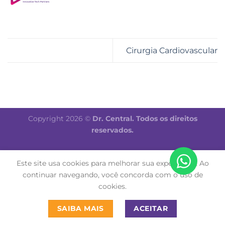
Cirurgia Cardiovascular
Copyright 2026 ©
Dr. Central. Todos os direitos
reservados.
Este site usa cookies para melhorar sua experiência. Ao
continuar navegando, você concorda com o uso de
cookies.
SAIBA MAIS
ACEITAR