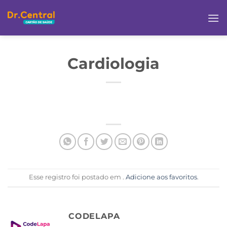
Cardiologia
Esse registro foi postado em .
Adicione aos favoritos
.
CODELAPA