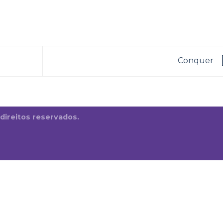
Conquer
 direitos reservados.