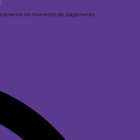
ticamente no momento do pagamento.