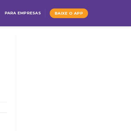
BAIXE O APP
PARA EMPRESAS