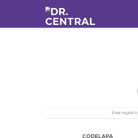
Esse registro
CODELAPA