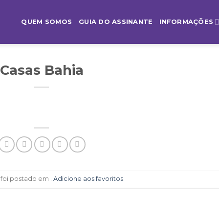
QUEM SOMOS
GUIA DO ASSINANTE
INFORMAÇÕES
Casas Bahia
 foi postado em .
Adicione aos favoritos
.