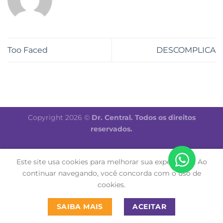
Too Faced
DESCOMPLICA
Copyright 2026 ©
Dr. Central. Todos os direitos
reservados.
Este site usa cookies para melhorar sua experiência. Ao
continuar navegando, você concorda com o uso de
cookies.
SAIBA MAIS
ACEITAR