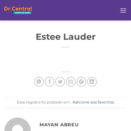
Estee Lauder
Esse registro foi postado em .
Adicione aos favoritos
.
MAYAN ABREU