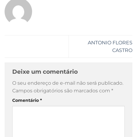
ANTONIO FLORES
CASTRO
Deixe um comentário
O seu endereço de e-mail não será publicado.
Campos obrigatórios são marcados com
*
Comentário
*