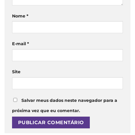
Nome
*
E-mail
*
Site
Salvar meus dados neste navegador para a
próxima vez que eu comentar.