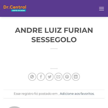
ANDRE LUIZ FURIAN
SESSEGOLO
Esse registro foi postado em .
Adicione aos favoritos
.