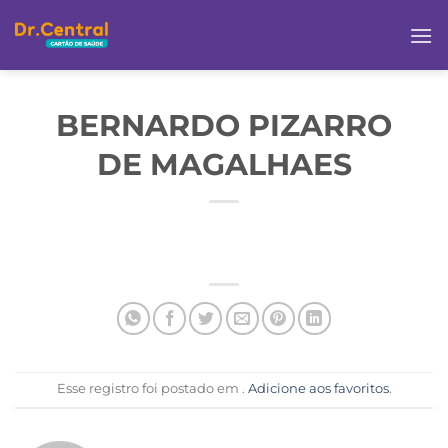
BERNARDO PIZARRO
DE MAGALHAES
Esse registro foi postado em .
Adicione aos favoritos
.