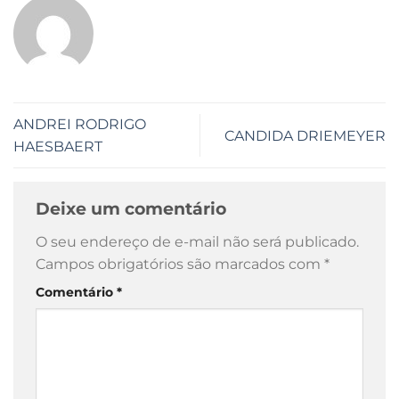
ANDREI RODRIGO
CANDIDA DRIEMEYER
HAESBAERT
Deixe um comentário
O seu endereço de e-mail não será publicado.
Campos obrigatórios são marcados com
*
Comentário
*