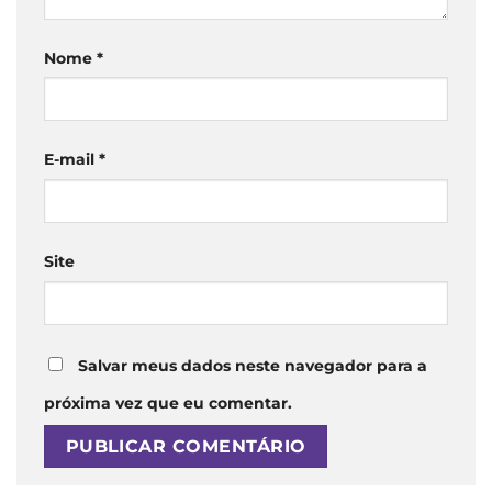
Nome
*
E-mail
*
Site
Salvar meus dados neste navegador para a
próxima vez que eu comentar.