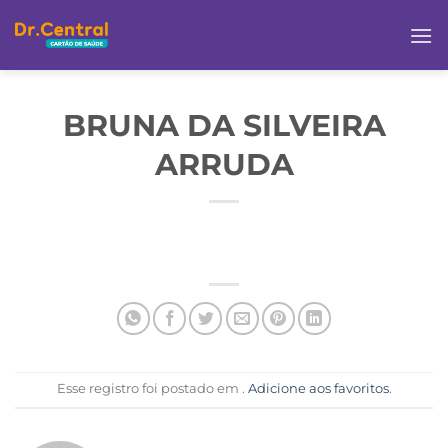
BRUNA DA SILVEIRA
ARRUDA
Esse registro foi postado em .
Adicione aos favoritos
.