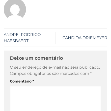
ANDREI RODRIGO
CANDIDA DRIEMEYER
HAESBAERT
Deixe um comentário
O seu endereço de e-mail não será publicado.
Campos obrigatórios são marcados com
*
Comentário
*