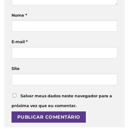
Nome
*
E-mail
*
Site
Salvar meus dados neste navegador para a
próxima vez que eu comentar.