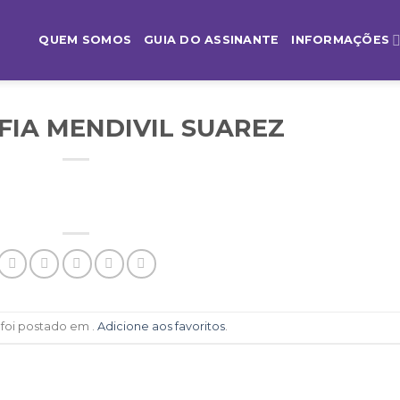
QUEM SOMOS
GUIA DO ASSINANTE
INFORMAÇÕES
FIA MENDIVIL SUAREZ
 foi postado em .
Adicione aos favoritos
.