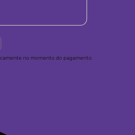
ticamente no momento do pagamento.