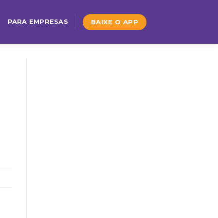
BAIXE O APP
PARA EMPRESAS