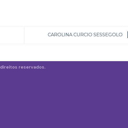
CAROLINA CURCIO SESSEGOLO
 direitos reservados.