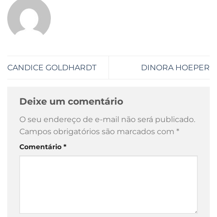
CANDICE GOLDHARDT
DINORA HOEPER
Deixe um comentário
O seu endereço de e-mail não será publicado.
Campos obrigatórios são marcados com
*
Comentário
*