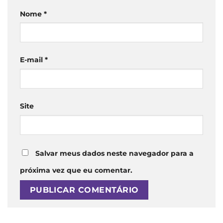
Nome
*
E-mail
*
Site
Salvar meus dados neste navegador para a
próxima vez que eu comentar.