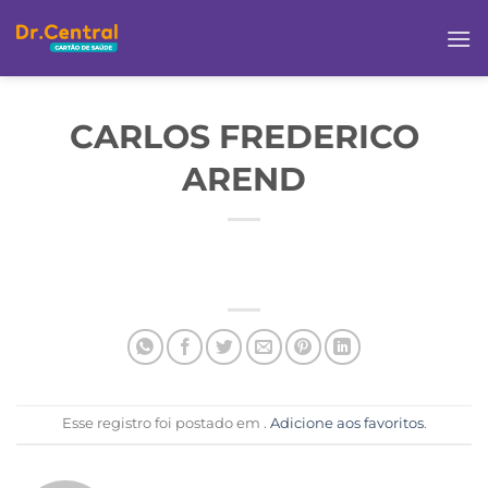
CARLOS FREDERICO
AREND
Esse registro foi postado em .
Adicione aos favoritos
.