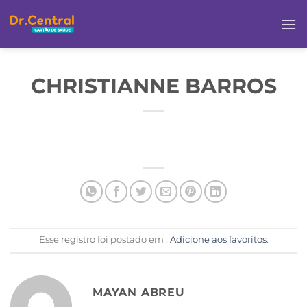
CHRISTIANNE BARROS
Esse registro foi postado em .
Adicione aos favoritos
.
MAYAN ABREU