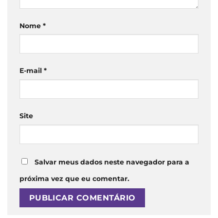
Nome
*
E-mail
*
Site
Salvar meus dados neste navegador para a
próxima vez que eu comentar.