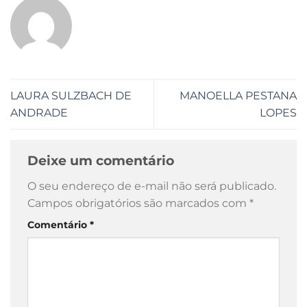
LAURA SULZBACH DE
MANOELLA PESTANA
ANDRADE
LOPES
Deixe um comentário
O seu endereço de e-mail não será publicado.
Campos obrigatórios são marcados com
*
Comentário
*