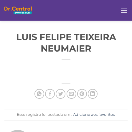
LUIS FELIPE TEIXEIRA
NEUMAIER
Esse registro foi postado em .
Adicione aos favoritos
.