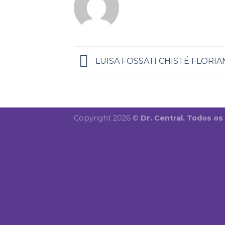
LUISA FOSSATI CHISTÉ FLORIA
Copyright 2026 ©
Dr. Central. Todos os