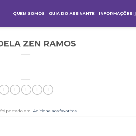
QUEM SOMOS
GUIA DO ASSINANTE
INFORMAÇÕES
ELA ZEN RAMOS
 foi postado em .
Adicione aos favoritos
.