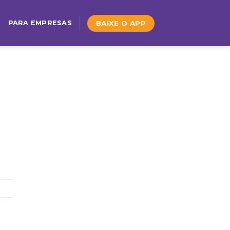
BAIXE O APP
PARA EMPRESAS