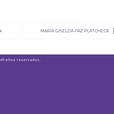
N
MARIA GISELDA PAZ PLATCHECK
 direitos reservados.