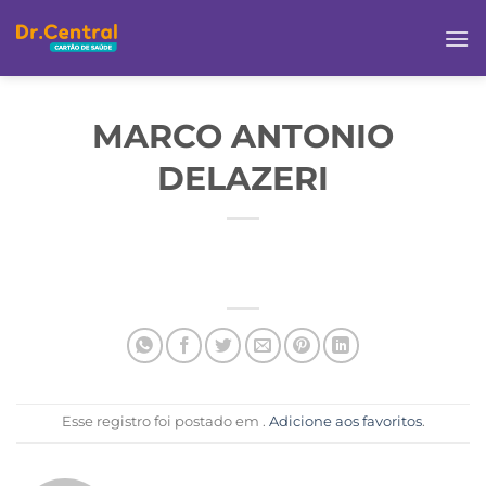
MARCO ANTONIO
DELAZERI
Esse registro foi postado em .
Adicione aos favoritos
.