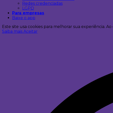
Redes credenciadas
LGPD
Para empresas
Baixe o app
Este site usa cookies para melhorar sua experiência. 
Saiba mais
Aceitar