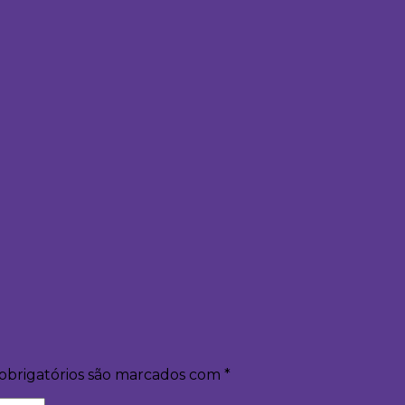
obrigatórios são marcados com
*