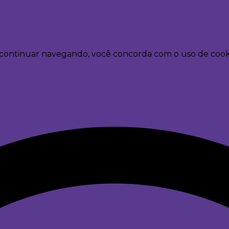
Ao continuar navegando, você concorda com o uso de cook