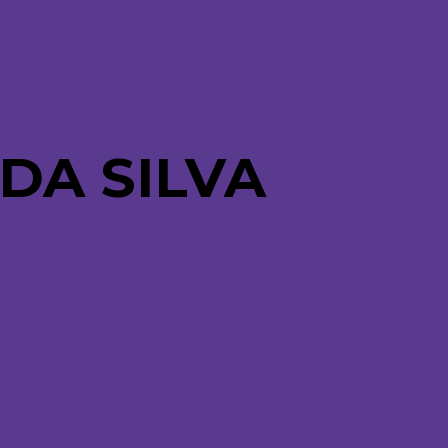
DA SILVA