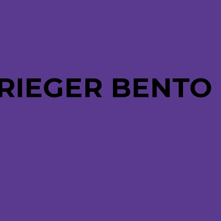
RIEGER BENTO 