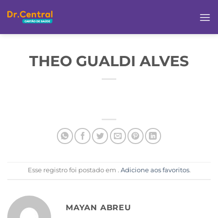
THEO GUALDI ALVES
Esse registro foi postado em .
Adicione aos favoritos
.
MAYAN ABREU