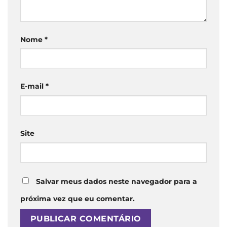
Nome
*
E-mail
*
Site
Salvar meus dados neste navegador para a
próxima vez que eu comentar.