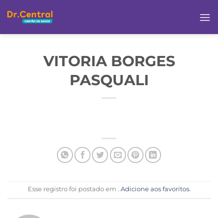
VITORIA BORGES
PASQUALI
Esse registro foi postado em .
Adicione aos favoritos
.