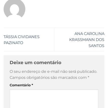
ANA CAROLINA
TÁSSIA CIVIDANES
KRASSMANN DOS
PAZINATO
SANTOS
Deixe um comentário
O seu endereço de e-mail não será publicado.
Campos obrigatórios são marcados com
*
Comentário
*