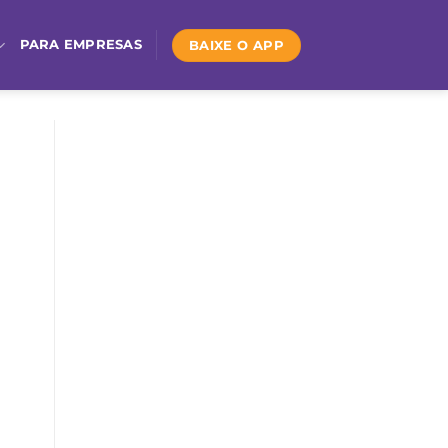
BAIXE O APP
PARA EMPRESAS