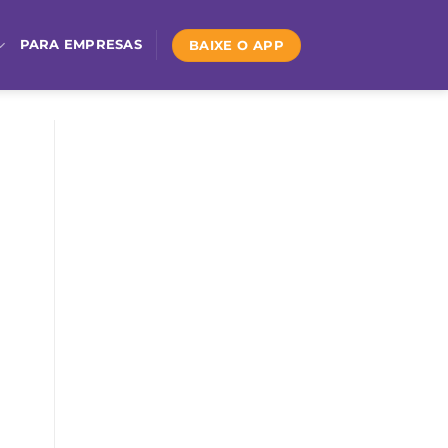
BAIXE O APP
PARA EMPRESAS