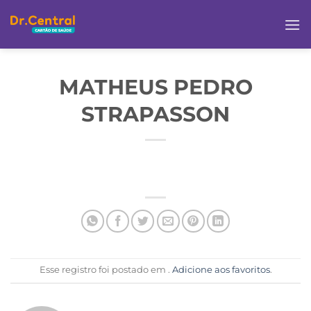
MATHEUS PEDRO
STRAPASSON
Esse registro foi postado em .
Adicione aos favoritos
.