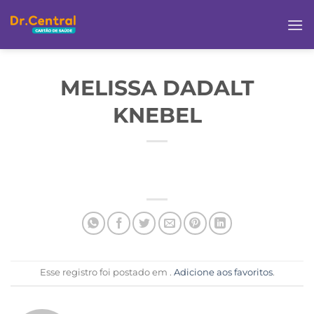
MELISSA DADALT
KNEBEL
Esse registro foi postado em .
Adicione aos favoritos
.