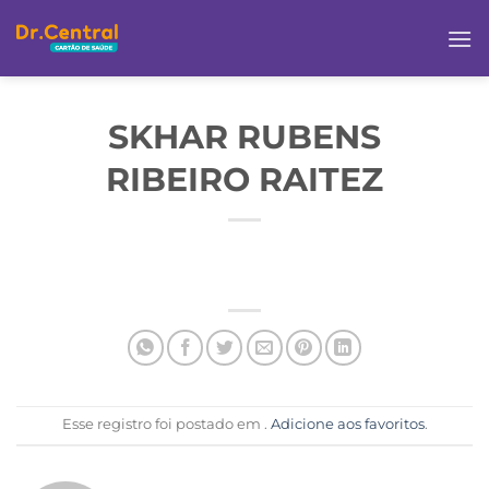
SKHAR RUBENS
RIBEIRO RAITEZ
Esse registro foi postado em .
Adicione aos favoritos
.