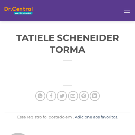
TATIELE SCHENEIDER
TORMA
Esse registro foi postado em .
Adicione aos favoritos
.