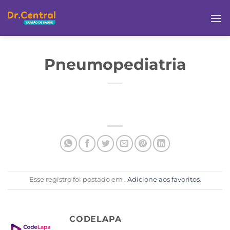
Pneumopediatria
Esse registro foi postado em .
Adicione aos favoritos
.
CODELAPA