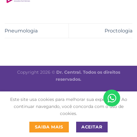
Pneumologia
Proctologia
Copyright 2026 ©
Dr. Central. Todos os direitos
reservados.
Este site usa cookies para melhorar sua experiência. Ao
continuar navegando, você concorda com o uso de
cookies.
SAIBA MAIS
ACEITAR