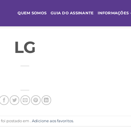
QUEM SOMOS
GUIA DO ASSINANTE
INFORMAÇÕES
LG
o foi postado em .
Adicione aos favoritos
.