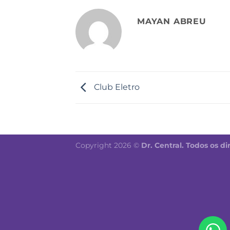
MAYAN ABREU
Club Eletro
Copyright 2026 ©
Dr. Central. Todos os di