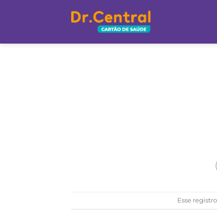
Esse registr