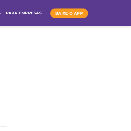
BAIXE O APP
PARA EMPRESAS