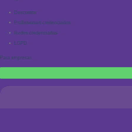
Descontos
Profissionais credenciados
Redes credenciadas
LGPD
Para empresas