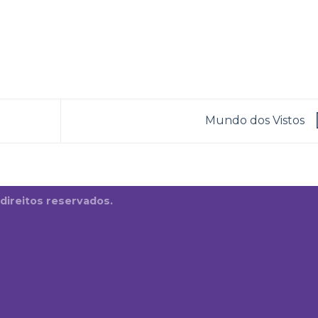
Mundo dos Vistos
 direitos reservados.