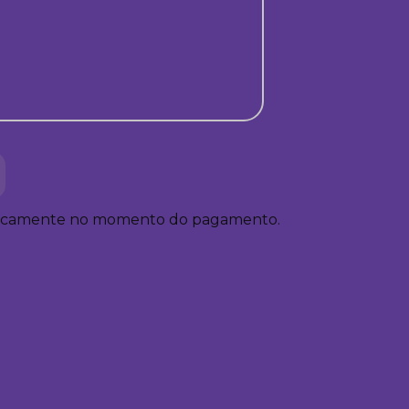
ticamente no momento do pagamento.