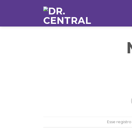
Esse registro