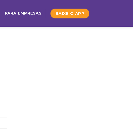
BAIXE O APP
PARA EMPRESAS