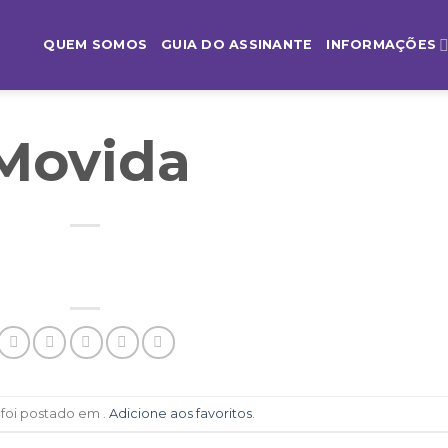
QUEM SOMOS
GUIA DO ASSINANTE
INFORMAÇÕES
Movida
 foi postado em .
Adicione aos favoritos
.