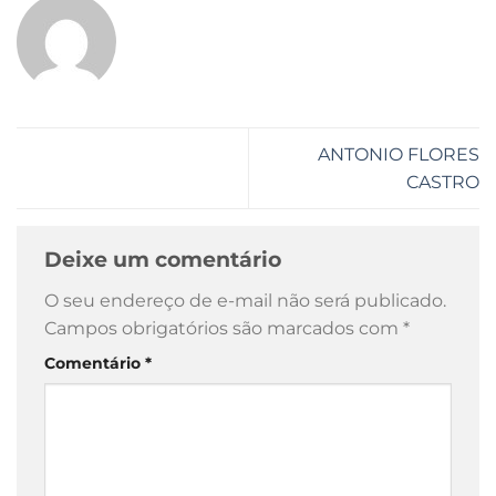
ANTONIO FLORES
CASTRO
Deixe um comentário
O seu endereço de e-mail não será publicado.
Campos obrigatórios são marcados com
*
Comentário
*