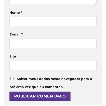
Nome
*
E-mail
*
Site
Salvar meus dados neste navegador para a
próxima vez que eu comentar.