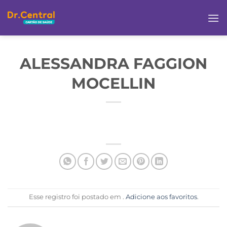
ALESSANDRA FAGGION
MOCELLIN
Esse registro foi postado em .
Adicione aos favoritos
.