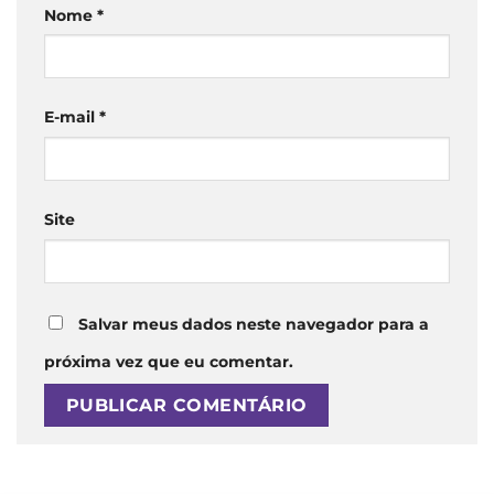
Nome
*
E-mail
*
Site
Salvar meus dados neste navegador para a
próxima vez que eu comentar.