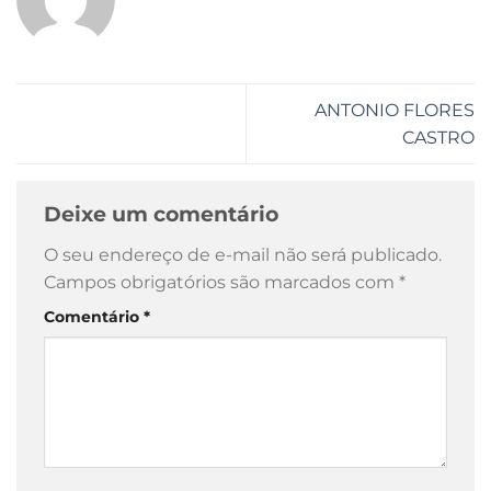
ANTONIO FLORES
CASTRO
Deixe um comentário
O seu endereço de e-mail não será publicado.
Campos obrigatórios são marcados com
*
Comentário
*