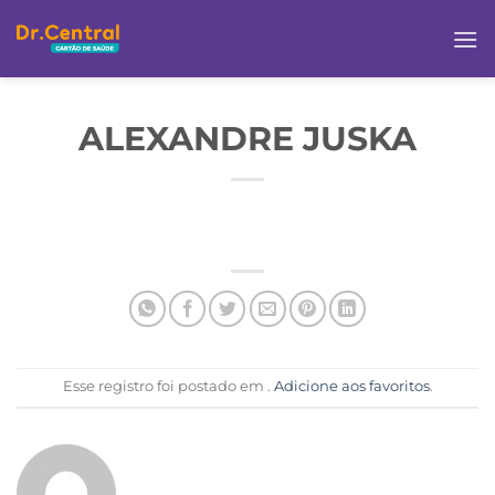
ALEXANDRE JUSKA
Esse registro foi postado em .
Adicione aos favoritos
.