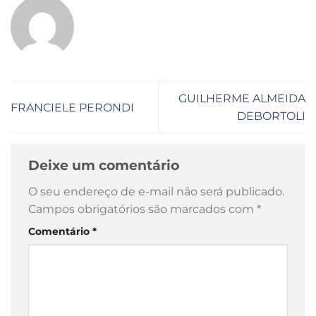
GUILHERME ALMEIDA
FRANCIELE PERONDI
DEBORTOLI
Deixe um comentário
O seu endereço de e-mail não será publicado.
Campos obrigatórios são marcados com
*
Comentário
*