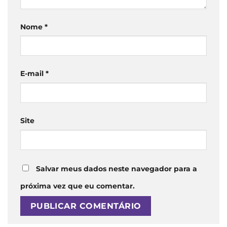
Nome
*
E-mail
*
Site
Salvar meus dados neste navegador para a
próxima vez que eu comentar.