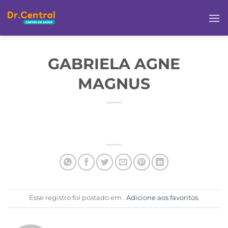
GABRIELA AGNE
MAGNUS
Esse registro foi postado em .
Adicione aos favoritos
.