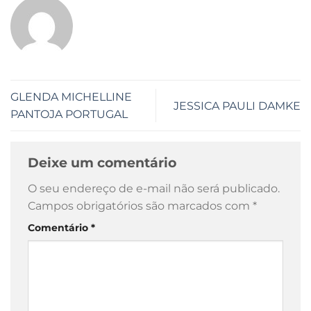
GLENDA MICHELLINE
JESSICA PAULI DAMKE
PANTOJA PORTUGAL
Deixe um comentário
O seu endereço de e-mail não será publicado.
Campos obrigatórios são marcados com
*
Comentário
*