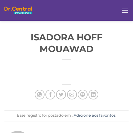
ISADORA HOFF
MOUAWAD
Esse registro foi postado em .
Adicione aos favoritos
.