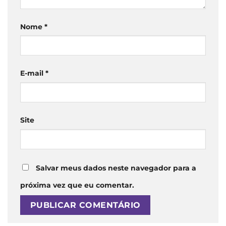
Nome
*
E-mail
*
Site
Salvar meus dados neste navegador para a
próxima vez que eu comentar.