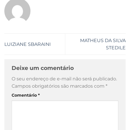
MATHEUS DA SILVA
LUIZIANE SBARAINI
STEDILE
Deixe um comentário
O seu endereço de e-mail não será publicado.
Campos obrigatórios são marcados com
*
Comentário
*