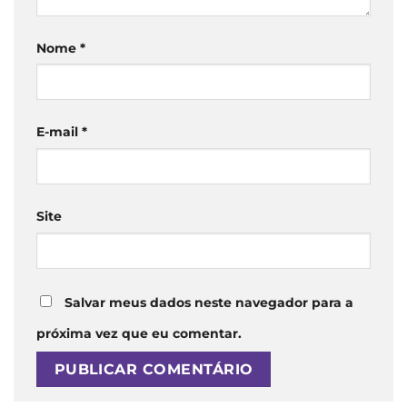
Nome
*
E-mail
*
Site
Salvar meus dados neste navegador para a
próxima vez que eu comentar.