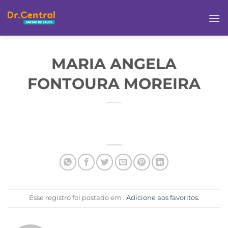
MARIA ANGELA
FONTOURA MOREIRA
Esse registro foi postado em .
Adicione aos favoritos
.