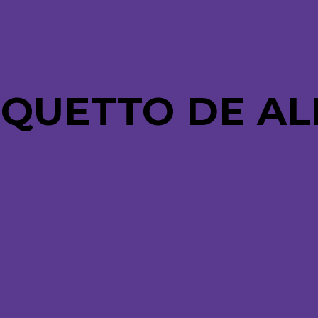
UQUETTO DE A